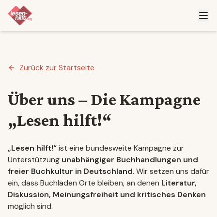
Zurück zur Startseite
Über uns – Die Kampagne
„Lesen hilft!“
„Lesen hilft!“
ist eine bundesweite Kampagne zur
Unterstützung
unabhängiger Buchhandlungen und
freier Buchkultur in Deutschland
. Wir setzen uns dafür
ein, dass Buchläden Orte bleiben, an denen
Literatur,
Diskussion, Meinungsfreiheit und kritisches Denken
möglich sind.