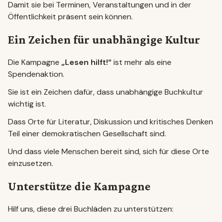
Damit sie bei Terminen, Veranstaltungen und in der
Öffentlichkeit präsent sein können.
Ein Zeichen für unabhängige Kultur
Die Kampagne
„Lesen hilft!“
ist mehr als eine
Spendenaktion.
Sie ist ein Zeichen dafür, dass unabhängige Buchkultur
wichtig ist.
Dass Orte für Literatur, Diskussion und kritisches Denken
Teil einer demokratischen Gesellschaft sind.
Und dass viele Menschen bereit sind, sich für diese Orte
einzusetzen.
Unterstütze die Kampagne
Hilf uns, diese drei Buchläden zu unterstützen: