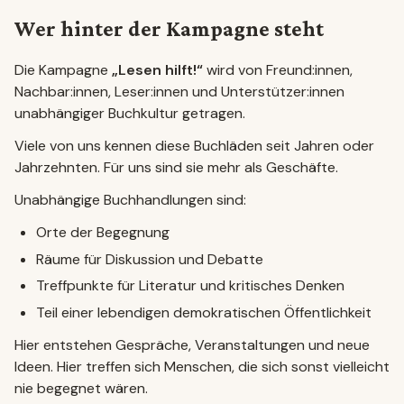
Wer hinter der Kampagne steht
Die Kampagne
„Lesen hilft!“
wird von Freund:innen,
Nachbar:innen, Leser:innen und Unterstützer:innen
unabhängiger Buchkultur getragen.
Viele von uns kennen diese Buchläden seit Jahren oder
Jahrzehnten. Für uns sind sie mehr als Geschäfte.
Unabhängige Buchhandlungen sind:
Orte der Begegnung
Räume für Diskussion und Debatte
Treffpunkte für Literatur und kritisches Denken
Teil einer lebendigen demokratischen Öffentlichkeit
Hier entstehen Gespräche, Veranstaltungen und neue
Ideen. Hier treffen sich Menschen, die sich sonst vielleicht
nie begegnet wären.