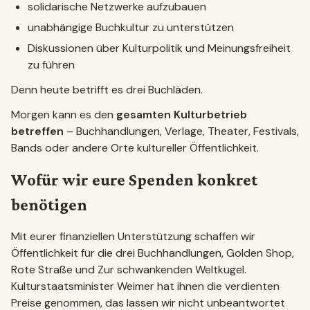
solidarische Netzwerke aufzubauen
unabhängige Buchkultur zu unterstützen
Diskussionen über Kulturpolitik und Meinungsfreiheit
zu führen
Denn heute betrifft es drei Buchläden.
Morgen kann es den
gesamten Kulturbetrieb
betreffen
– Buchhandlungen, Verlage, Theater, Festivals,
Bands oder andere Orte kultureller Öffentlichkeit.
Wofür wir eure Spenden konkret
benötigen
Mit eurer finanziellen Unterstützung schaffen wir
Öffentlichkeit für die drei Buchhandlungen, Golden Shop,
Rote Straße und Zur schwankenden Weltkugel.
Kulturstaatsminister Weimer hat ihnen die verdienten
Preise genommen, das lassen wir nicht unbeantwortet