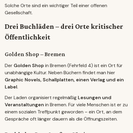
Solche Orte sind ein wichtiger Teil einer offenen
Gesellschaft.
Drei Buchläden – drei Orte kritischer
Öffentlichkeit
Golden Shop – Bremen
Der
Golden Shop
in Bremen (Fehrfeld 4) ist ein Ort für
unabhängige Kultur. Neben Büchern findet man hier
Graphic Novels, Schallplatten, einen Verlag und ein
Label
.
Der Laden organisiert regelmäßig
Lesungen und
Veranstaltungen
in Bremen. Für viele Menschen ist er zu
einem sozialen Treffpunkt geworden – ein Ort, an dem
Gespräche oft länger dauern als die Öffnungszeiten.