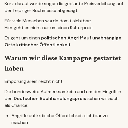
Kurz darauf wurde sogar die geplante Preisverleihung auf
der Leipziger Buchmesse abgesagt.
Für viele Menschen wurde damit sichtbar:
Hier geht es nicht nur um einen Kulturpreis.
Es geht um einen
politischen Angriff auf unabhängige
Orte kritischer Öffentlichkeit
.
Warum wir diese Kampagne gestartet
haben
Empörung allein reicht nicht.
Die bundesweite Aufmerksamkeit rund um den Eingriff in
den
Deutschen Buchhandlungspreis
sehen wir auch
als Chance:
Angriffe auf kritische Öffentlichkeit sichtbar zu
machen