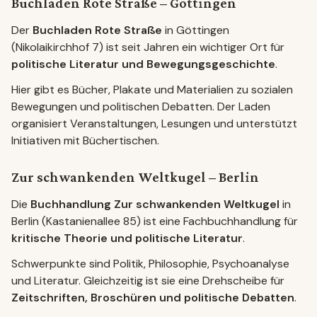
Buchladen Rote Straße – Göttingen
Der
Buchladen Rote Straße
in Göttingen
(Nikolaikirchhof 7) ist seit Jahren ein wichtiger Ort für
politische Literatur und Bewegungsgeschichte
.
Hier gibt es Bücher, Plakate und Materialien zu sozialen
Bewegungen und politischen Debatten. Der Laden
organisiert Veranstaltungen, Lesungen und unterstützt
Initiativen mit Büchertischen.
Zur schwankenden Weltkugel – Berlin
Die
Buchhandlung Zur schwankenden Weltkugel
in
Berlin (Kastanienallee 85) ist eine Fachbuchhandlung für
kritische Theorie und politische Literatur
.
Schwerpunkte sind Politik, Philosophie, Psychoanalyse
und Literatur. Gleichzeitig ist sie eine Drehscheibe für
Zeitschriften, Broschüren und politische Debatten
.