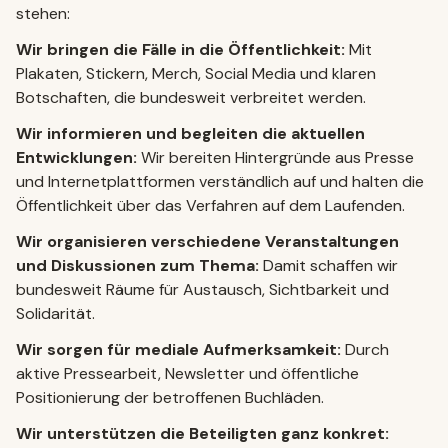
stehen:
Wir bringen die Fälle in die Öffentlichkeit:
Mit
Plakaten, Stickern, Merch, Social Media und klaren
Botschaften, die bundesweit verbreitet werden.
Wir informieren und begleiten die aktuellen
Entwicklungen:
Wir bereiten Hintergründe aus Presse
und Internetplattformen verständlich auf und halten die
Öffentlichkeit über das Verfahren auf dem Laufenden.
Wir organisieren verschiedene Veranstaltungen
und Diskussionen zum Thema:
Damit schaffen wir
bundesweit Räume für Austausch, Sichtbarkeit und
Solidarität.
Wir sorgen für mediale Aufmerksamkeit:
Durch
aktive Pressearbeit, Newsletter und öffentliche
Positionierung der betroffenen Buchläden.
Wir unterstützen die Beteiligten ganz konkret: