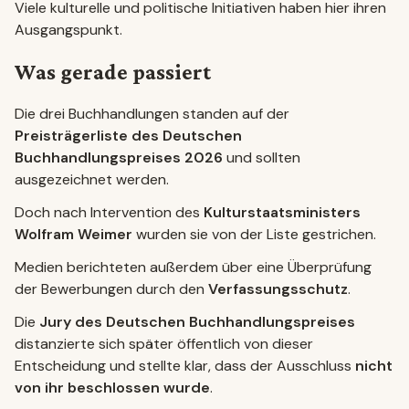
Viele kulturelle und politische Initiativen haben hier ihren
Ausgangspunkt.
Was gerade passiert
Die drei Buchhandlungen standen auf der
Preisträgerliste des Deutschen
Buchhandlungspreises 2026
und sollten
ausgezeichnet werden.
Doch nach Intervention des
Kulturstaatsministers
Wolfram Weimer
wurden sie von der Liste gestrichen.
Medien berichteten außerdem über eine Überprüfung
der Bewerbungen durch den
Verfassungsschutz
.
Die
Jury des Deutschen Buchhandlungspreises
distanzierte sich später öffentlich von dieser
Entscheidung und stellte klar, dass der Ausschluss
nicht
von ihr beschlossen wurde
.